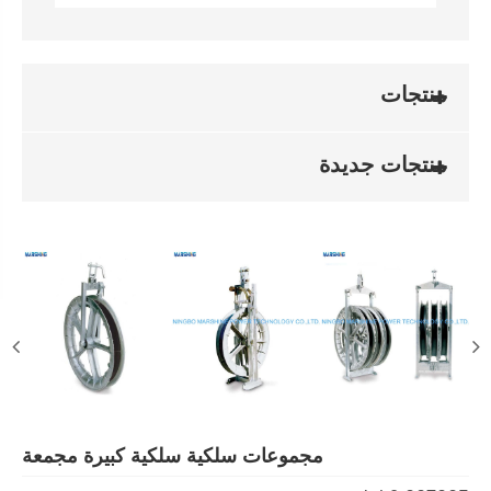
أرسل الاستفسار
اتصل بنا
التطبيقات
كبيرة مجمعة