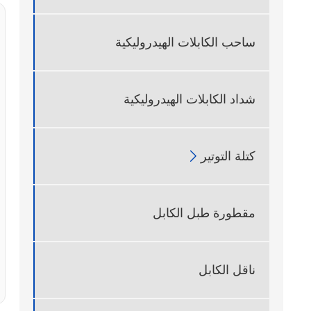
ساحب الكابلات الهيدروليكية
شداد الكابلات الهيدروليكية
كتلة التوتير

مقطورة طبل الكابل
ناقل الكابل