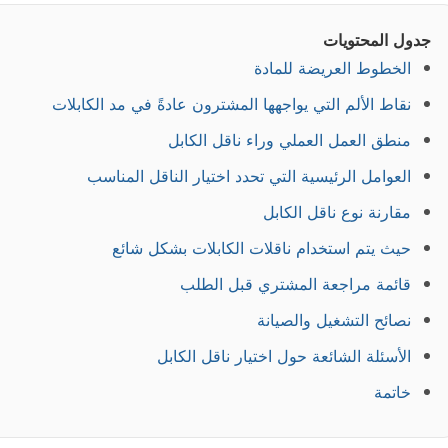
جدول المحتويات
الخطوط العريضة للمادة
نقاط الألم التي يواجهها المشترون عادةً في مد الكابلات
منطق العمل العملي وراء ناقل الكابل
العوامل الرئيسية التي تحدد اختيار الناقل المناسب
مقارنة نوع ناقل الكابل
حيث يتم استخدام ناقلات الكابلات بشكل شائع
قائمة مراجعة المشتري قبل الطلب
نصائح التشغيل والصيانة
الأسئلة الشائعة حول اختيار ناقل الكابل
خاتمة