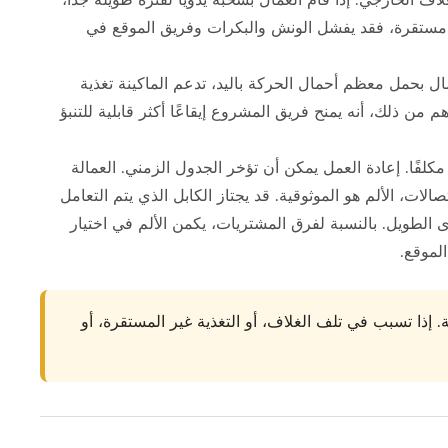
ير مستقرة، فقد يفشل الونش والبكرات وفريق الموقع في
عمال بحمل معظم أحمال الحركة باليد، تدعم الماكينة تغذية
 من ذلك، أنه يمنح فريق المشروع إيقاعًا أكثر قابلية للتنبؤ
 مكلفًا. إعادة العمل يمكن أن تؤخر الجدول الزمني. العمالة
ات، الألم هو الموثوقية. قد يجتاز الكابل الذي يتم التعامل
لطويل. بالنسبة لفرق المشتريات، يكمن الألم في اختيار
الموقع.
فة. إذا تسبب في تلف الغلاف، أو التغذية غير المستقرة، أو