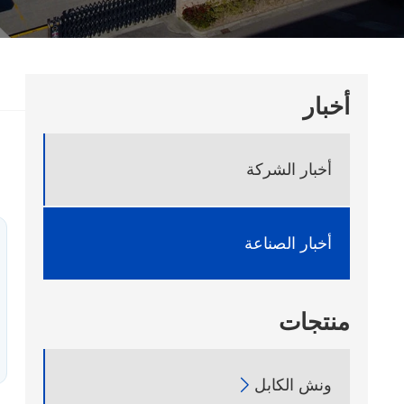
أخبار
أخبار الشركة
أخبار الصناعة
منتجات
ونش الكابل
