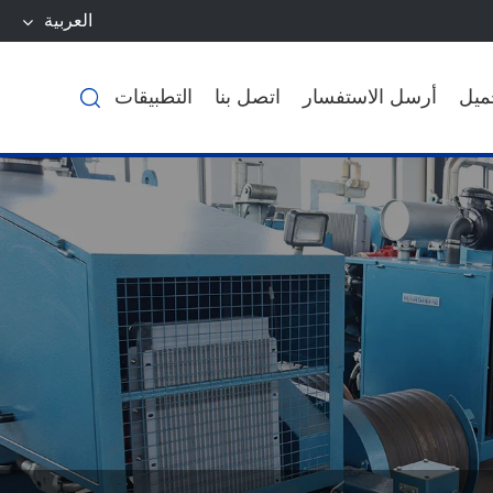
العربية
ميل
أرسل الاستفسار
اتصل بنا
التطبيقات
