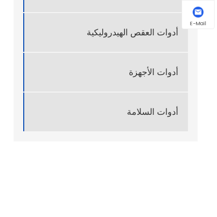
E-Mail
أدوات العقص الهيدروليكية
أدوات الأجهزة
أدوات السلامة