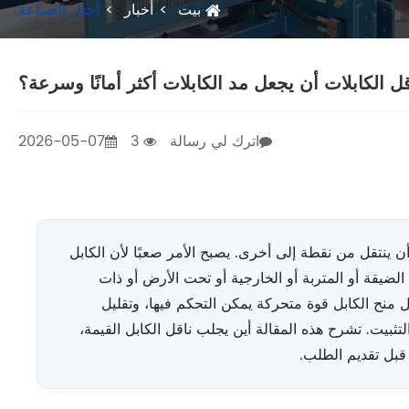
بيت
أخبار
أخبار الصناعة
 الكابلات أن يجعل مد الكابلات أكثر أمانًا وسرعة؟
اترك لي رسالة
3
2026-05-07
ن ينتقل من نقطة إلى أخرى. يصبح الأمر صعبًا لأن الكابل
الضيقة أو المتربة أو الخارجية أو تحت الأرض أو ذات
نح الكابل قوة متحركة يمكن التحكم فيها، وتقليل
ثبيت. تشرح هذه المقالة أين يجلب ناقل الكابل القيمة،
قبل تقديم الطلب.