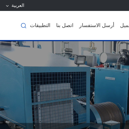
العربية
ميل
أرسل الاستفسار
اتصل بنا
التطبيقات
