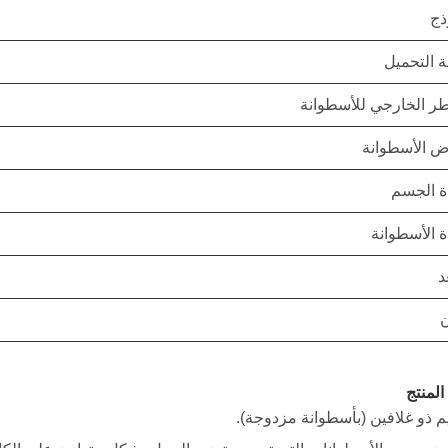
ذج
 التحميل
طر الخارجي للأسطوانة
 الأسطوانة
ة الجسم
ة الأسطوانة
د
المنتج
 ذو غلافين (بأسطوانة مزدوجة).