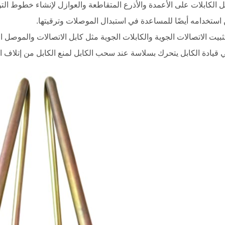
 الكابلات على الأعمدة والأذرع المتقاطعة والعوازل لإنشاء خطوط التو
استخدامه أيضًا للمساعدة في استبدال الموصلات وترقيتها.
ثبيت الاتصالات الجوية والكابلات الجوية مثل كابل الاتصالات والموصل ا
قيادة الكابل يتحرك بسلاسة عند سحب الكابل لمنع الكابل من إتلاف ال