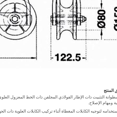
 المنتج
ية ومهام الإصلاح.
ستخدامه لتوجيه الكابلات المغطاة أثناء تركيب الكابلات العلوية ذات ا